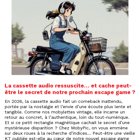
La cassette audio ressuscite… et cache peut-
être le secret de notre prochain escape game ?
En 2026, la cassette audio fait un comeback inattendu,
portée par la nostalgie et l’envie d’une écoute plus lente et
tangible. Comme nos mobylettes vintage, elle incarne un
retour au concret, à l’authentique, loin du tout-numérique.
Et si ce petit rectangle magnétique cachait le secret d’une
mystérieuse disparition ? Chez MobyPic, on vous emmène
sur deux roues à la recherche d’indices… Peut-être une vieille
K7 oubliée est-elle au cœur de notre nouvel escape game