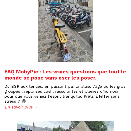
FAQ MobyPic : Les vraies questions que tout le
monde se pose sans oser les poser.
Du BSR aux tenues, en passant par la pluie, l’âge ou les gros
groupes : réponses cash, rassurantes et pleines d’humour
pour que vous veniez l’esprit tranquille. Prêts à kiffer sans
stress ? 😄
En savoir plus