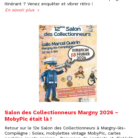
itinérant ? Venez enquêter et vibrer rétro !
En savoir plus
Salon des Collectionneurs Margny 2026 –
MobyPic était là !
Retour sur le 12e Salon des Collectionneurs à Margny-lès-
Compiègne : Solex, mobylettes vintage MobyPic, cartes